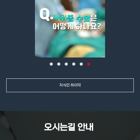
지식인 하이닥
오시는길 안내