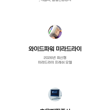
와이드파워 미라드라이
2026년 최신형
미라드라이 프레쉬 모델